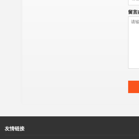
留言
友情链接