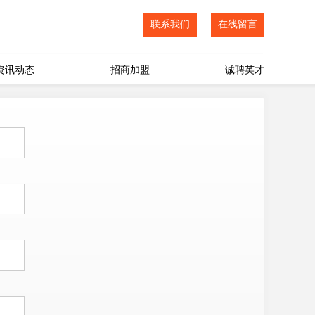
联系我们
在线留言
资讯动态
招商加盟
诚聘英才