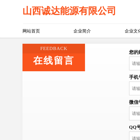
山西诚达能源有限公司
网站首页
企业简介
企业文
FEEDBACK
您的
在线留言
手机
微信
QQ