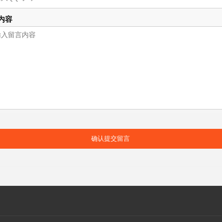
内容
确认提交留言